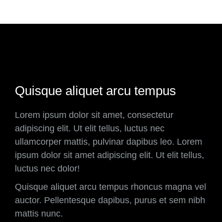
Quisque aliquet arcu tempus
Lorem ipsum dolor sit amet, consectetur
adipiscing elit. Ut elit tellus, luctus nec
ullamcorper mattis, pulvinar dapibus leo. Lorem
ipsum dolor sit amet adipiscing elit. Ut elit tellus,
luctus nec dolor!
Quisque aliquet arcu tempus rhoncus magna vel
auctor. Pellentesque dapibus, purus et sem nibh
mattis nunc.