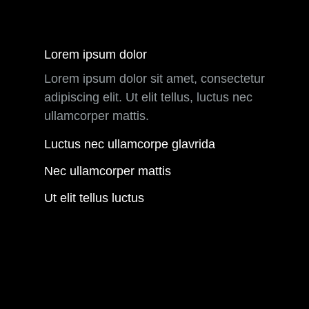
Lorem ipsum dolor
Lorem ipsum dolor sit amet, consectetur
adipiscing elit. Ut elit tellus, luctus nec
ullamcorper mattis.
Luctus nec ullamcorpe glavrida
Nec ullamcorper mattis
Ut elit tellus luctus