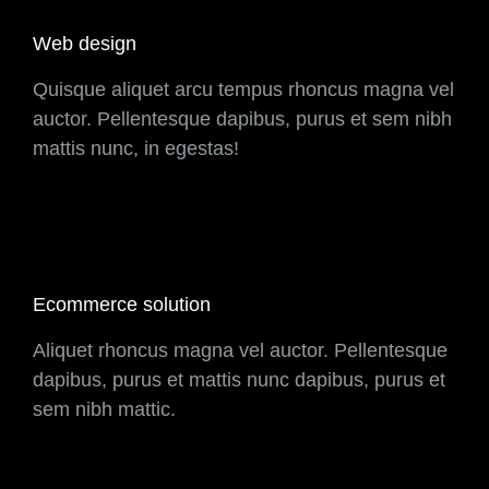
Web design
Quisque aliquet arcu tempus rhoncus magna vel
auctor. Pellentesque dapibus, purus et sem nibh
mattis nunc, in egestas!
Ecommerce solution
Aliquet rhoncus magna vel auctor. Pellentesque
dapibus, purus et mattis nunc dapibus, purus et
sem nibh mattic.