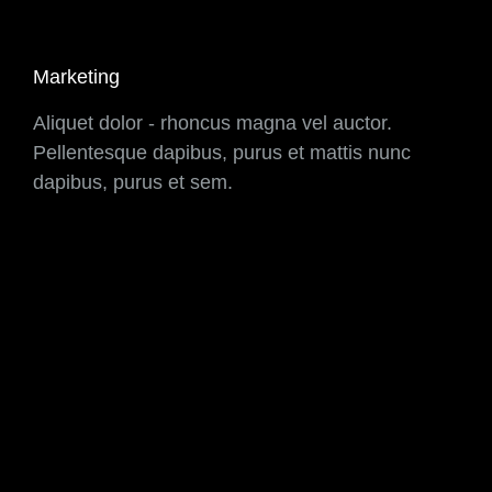
Marketing
Aliquet dolor - rhoncus magna vel auctor.
Pellentesque dapibus, purus et mattis nunc
dapibus, purus et sem.