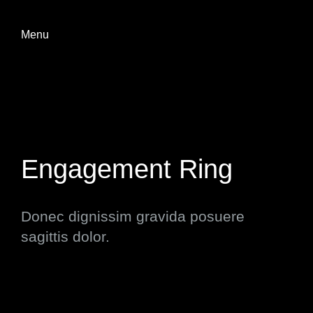
Menu
Engagement Ring
Donec dignissim gravida posuere
sagittis dolor.