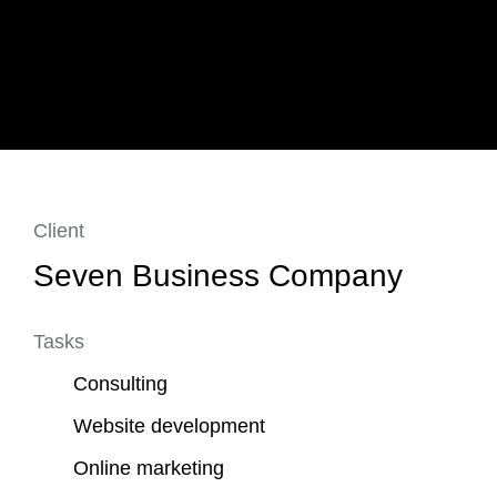
Client
Seven Business Company
Tasks
Consulting
Website development
Online marketing